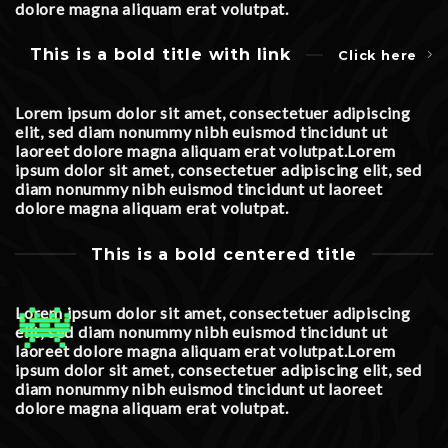
dolore magna aliquam erat volutpat.
This is a bold title with link
Click here
Lorem ipsum dolor sit amet, consectetuer adipiscing
elit, sed diam nonummy nibh euismod tincidunt ut
laoreet dolore magna aliquam erat volutpat.Lorem
ipsum dolor sit amet, consectetuer adipiscing elit, sed
diam nonummy nibh euismod tincidunt ut laoreet
dolore magna aliquam erat volutpat.
This is a bold centered title
Lorem ipsum dolor sit amet, consectetuer adipiscing
elit, sed diam nonummy nibh euismod tincidunt ut
laoreet dolore magna aliquam erat volutpat.Lorem
ipsum dolor sit amet, consectetuer adipiscing elit, sed
diam nonummy nibh euismod tincidunt ut laoreet
dolore magna aliquam erat volutpat.