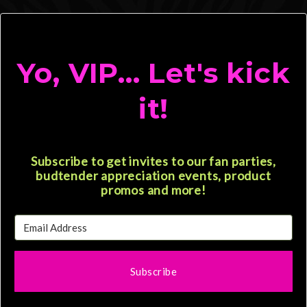
Yo, VIP... Let's kick
it!
Subscribe to get invites to our fan parties,
budtender appreciation events, product
promos and more!
Subscribe