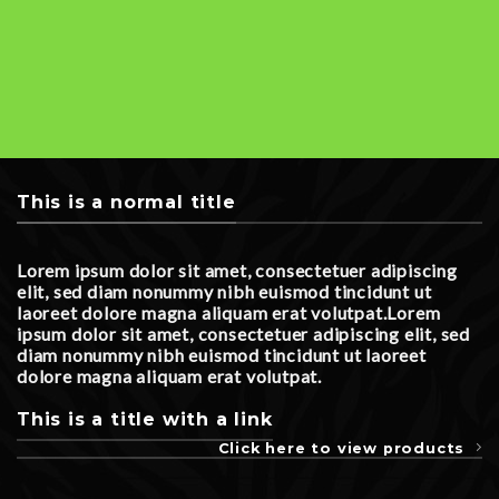
This is a normal title
Lorem ipsum dolor sit amet, consectetuer adipiscing
elit, sed diam nonummy nibh euismod tincidunt ut
laoreet dolore magna aliquam erat volutpat.Lorem
ipsum dolor sit amet, consectetuer adipiscing elit, sed
diam nonummy nibh euismod tincidunt ut laoreet
dolore magna aliquam erat volutpat.
This is a title with a link
Click here to view products