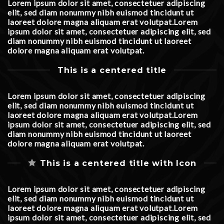
Lorem ipsum dolor sit amet, consectetuer adipiscing
elit, sed diam nonummy nibh euismod tincidunt ut
laoreet dolore magna aliquam erat volutpat.Lorem
ipsum dolor sit amet, consectetuer adipiscing elit, sed
diam nonummy nibh euismod tincidunt ut laoreet
dolore magna aliquam erat volutpat.
This is a centered title
Lorem ipsum dolor sit amet, consectetuer adipiscing
elit, sed diam nonummy nibh euismod tincidunt ut
laoreet dolore magna aliquam erat volutpat.Lorem
ipsum dolor sit amet, consectetuer adipiscing elit, sed
diam nonummy nibh euismod tincidunt ut laoreet
dolore magna aliquam erat volutpat.
This is a centered title with Icon
Lorem ipsum dolor sit amet, consectetuer adipiscing
elit, sed diam nonummy nibh euismod tincidunt ut
laoreet dolore magna aliquam erat volutpat.Lorem
ipsum dolor sit amet, consectetuer adipiscing elit, sed